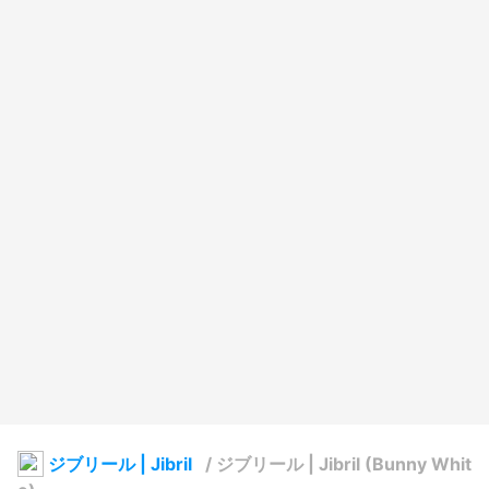
ジブリール | Jibril
/
ジブリール | Jibril (Bunny Whit