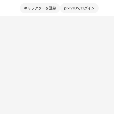
キャラクターを登録
pixiv IDでログイン