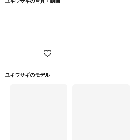
ユキウサギの写真・動画
ユキウサギのモデル