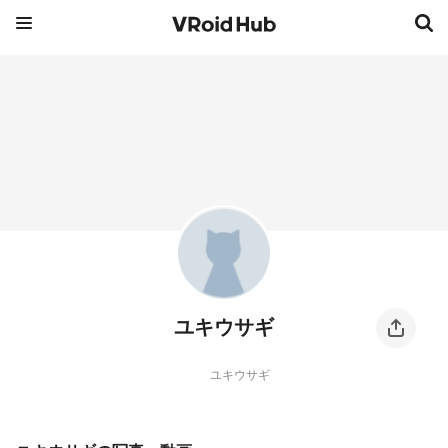
ユキウサギ
ユキウサギ