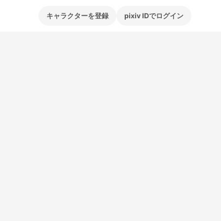
キャラクターを登録
pixiv IDでログイン