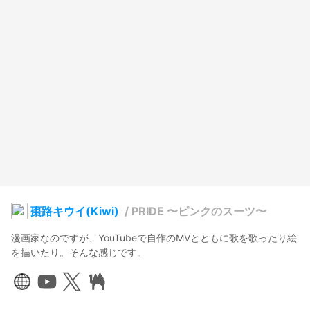
棗路キウイ(Kiwi)
/
PRIDE 〜ピンクのスーツ〜
漫画家なのですが、YouTubeで自作のMVとともに歌を歌ったり絵
を描いたり。そんな感じです。