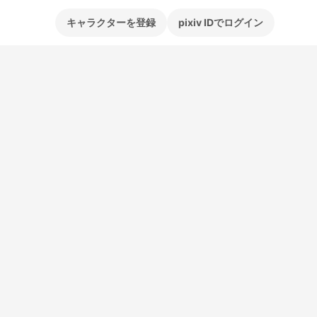
キャラクターを登録
pixiv IDでログイン