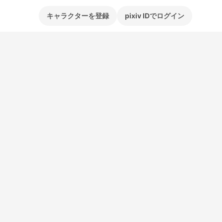
キャラクターを登録
pixiv IDでログイン