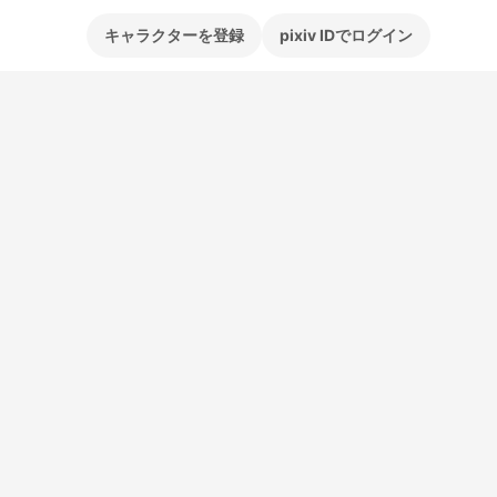
キャラクターを登録
pixiv IDでログイン