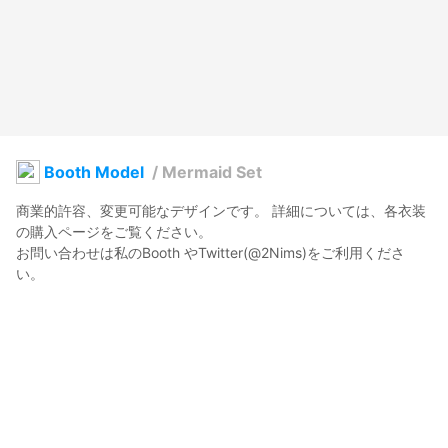
Booth Model
/
Mermaid Set
商業的許容、変更可能なデザインです。 詳細については、各衣装
の購入ページをご覧ください。

お問い合わせは私のBooth やTwitter(@2Nims)をご利用くださ
い。
Nims
2023年6月1日 21:12
39
401
0
0