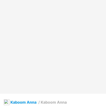
Kaboom Anna
/
Kaboom Anna