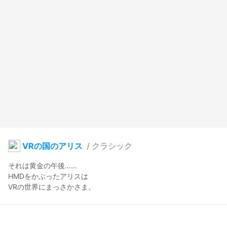
VRの国のアリス
/
クラシック
それは黄金の午後……

HMDをかぶったアリスは

VRの世界にまっさかさま。