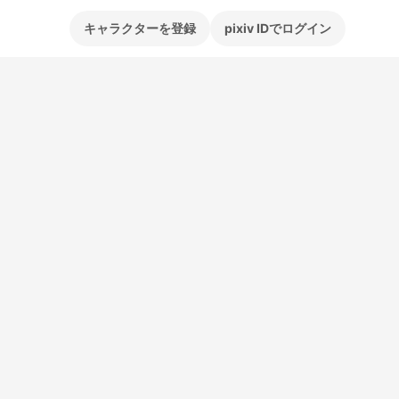
キャラクターを登録
pixiv IDでログイン