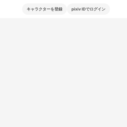
キャラクターを登録
pixiv IDでログイン