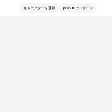
キャラクターを登録
pixiv IDでログイン