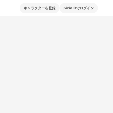
キャラクターを登録
pixiv IDでログイン