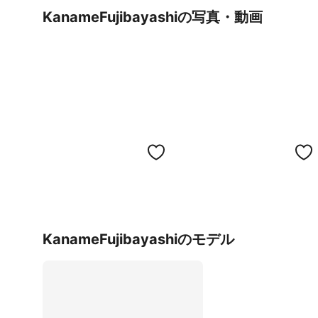
KanameFujibayashiの写真・動画
KanameFujibayashiのモデル