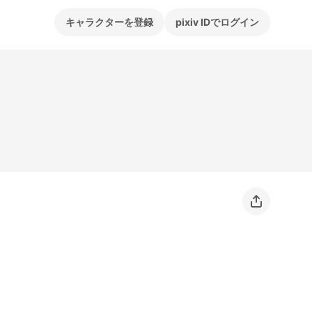
キャラクターを登録
pixiv IDでログイン