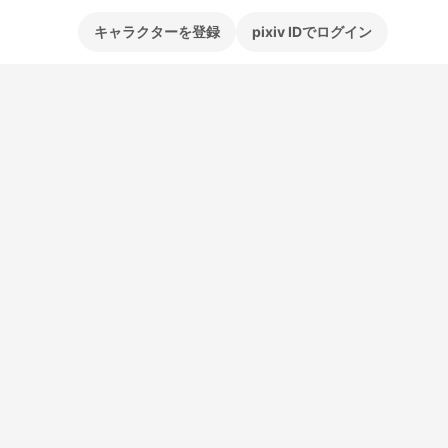
キャラクターを登録
pixiv IDでログイン