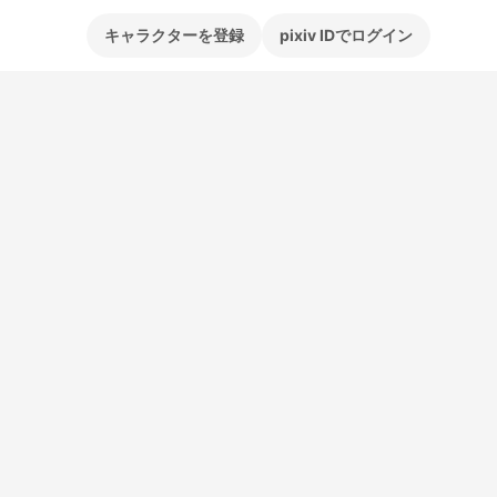
キャラクターを登録
pixiv IDでログイン