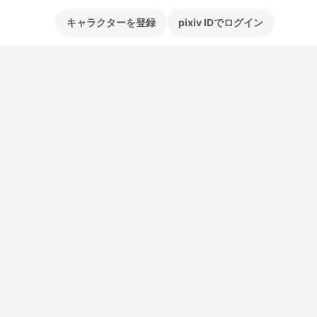
キャラクターを登録
pixiv IDでログイン