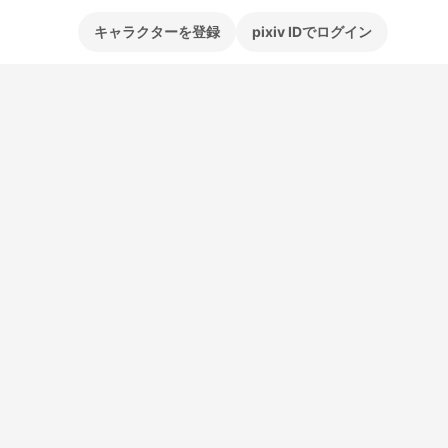
キャラクターを登録
pixiv IDでログイン