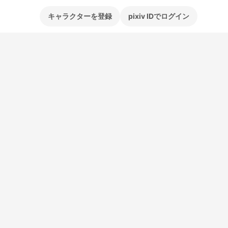
キャラクターを登録
pixiv IDでログイン