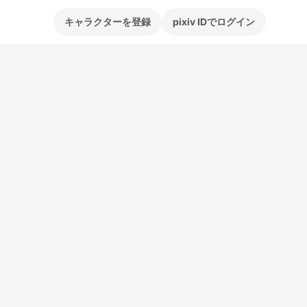
キャラクターを登録
pixiv IDでログイン