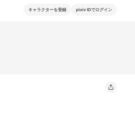
キャラクターを登録
pixiv IDでログイン