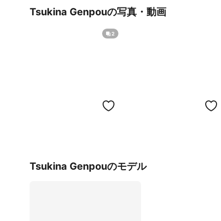
Tsukina Genpouの写真・動画
2
Tsukina Genpouのモデル