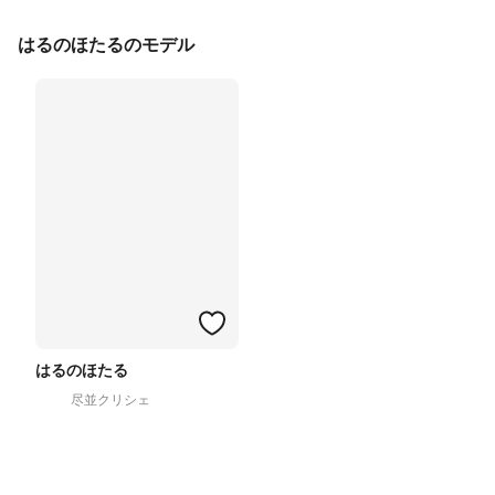
はるのほたるのモデル
はるのほたる
尽並クリシェ