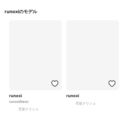
runoxiのモデル
runoxi
runoxi
runoxi(New)
尽並クリシェ
尽並クリシェ