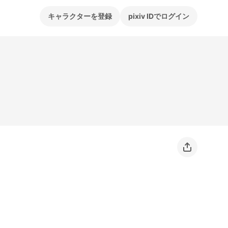
キャラクターを登録
pixiv IDでログイン