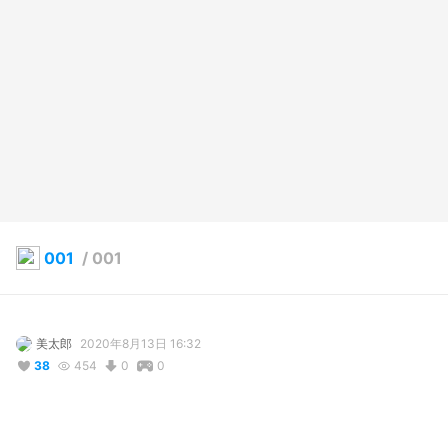
001
/
001
美太郎
2020年8月13日 16:32
38
454
0
0
説明