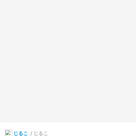
じるこ
/
じるこ