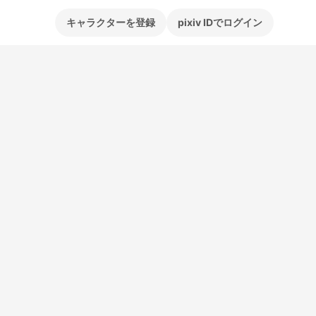
キャラクターを登録
pixiv IDでログイン