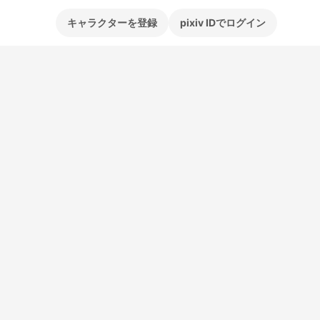
キャラクターを登録
pixiv IDでログイン