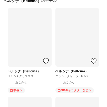
ベルシナ（Bellcina）のモデル
ベルシナ（Bellcina）
ベルシナ（Bellcina）
ベルシナクリスマス
クラシックセーラーblack
あこのん
あこのん
衣装
3Dキャラクター
など