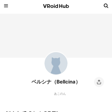
ベルシナ（Bellcina）
あこのん