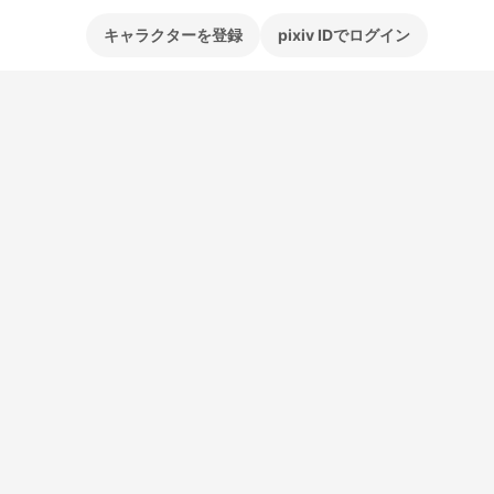
キャラクターを登録
pixiv IDでログイン