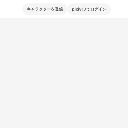
キャラクターを登録
pixiv IDでログイン