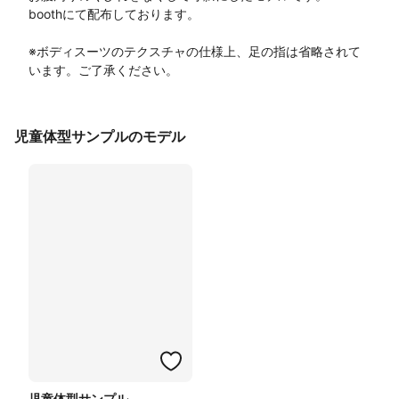
boothにて配布しております。

※ボディスーツのテクスチャの仕様上、足の指は省略されて
います。ご了承ください。
児童体型サンプルのモデル
児童体型サンプル