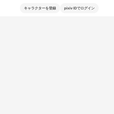
キャラクターを登録
pixiv IDでログイン