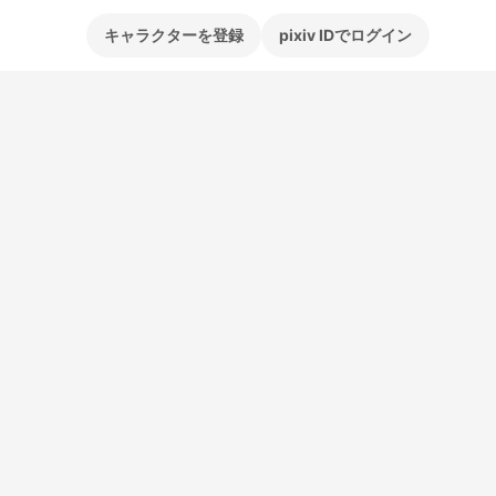
キャラクターを登録
pixiv IDでログイン