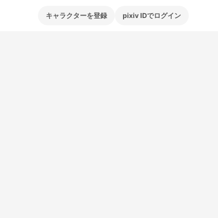
キャラクターを登録
pixiv IDでログイン