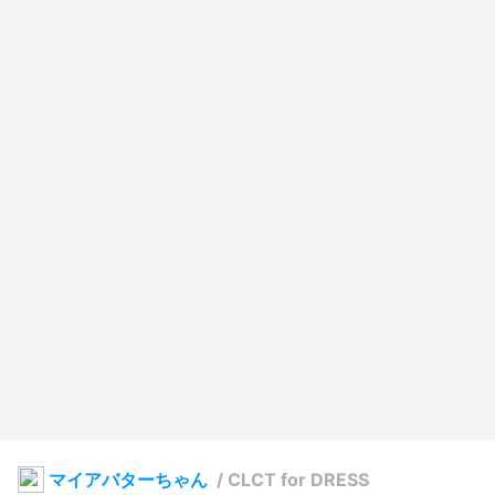
マイアバターちゃん
/
CLCT for DRESS