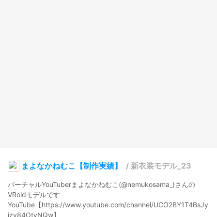
まよなかねむこ【制作実績】
/
新衣装モデル_23
バーチャルYouTuberまよなかねむこ(@nemukosama_)さんの
VRoidモデルです

YouTube【https://www.youtube.com/channel/UCO2BY1T4BsJy
jzv84OtyNQw】