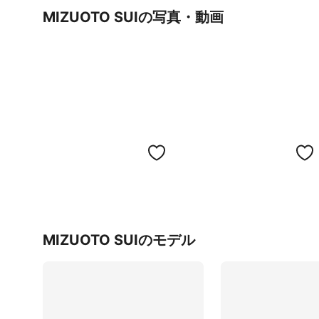
MIZUOTO SUIの写真・動画
MIZUOTO SUIのモデル