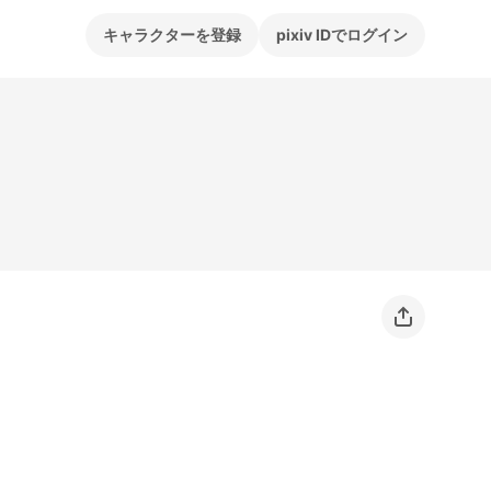
キャラクターを登録
pixiv IDでログイン