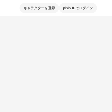
キャラクターを登録
pixiv IDでログイン