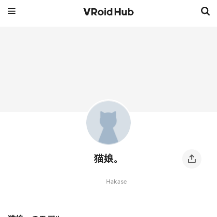
猫娘。
Hakase