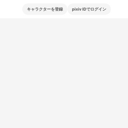
キャラクターを登録
pixiv IDでログイン