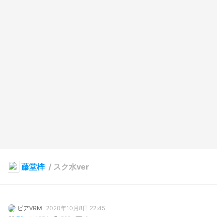
藤堂梓
/
スク水ver
ピアVRM
2020年10月8日 22:45