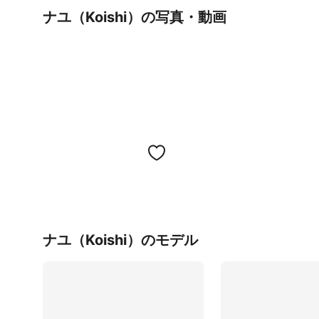
ナユ（Koishi）の写真・動画
ナユ（Koishi）のモデル