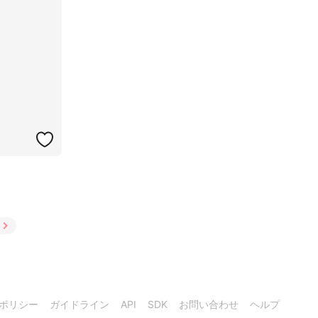
ポリシー
ガイドライン
API
SDK
お問い合わせ
ヘルプ