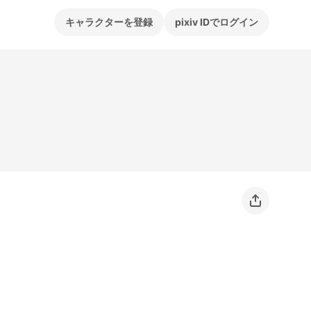
キャラクターを登録
pixiv IDでログイン