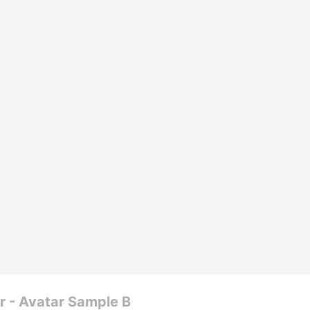
ar - Avatar Sample B