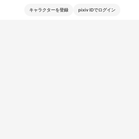
キャラクターを登録
pixiv IDでログイン