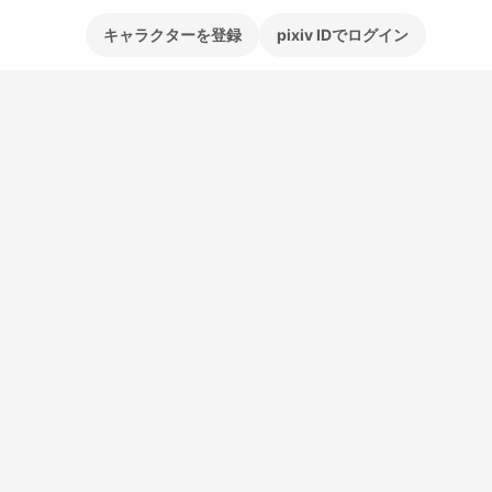
キャラクターを登録
pixiv IDでログイン