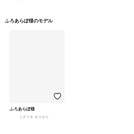
ふろあらぽ様のモデル
ふろあらぽ様
ミナヅキ カリカリ