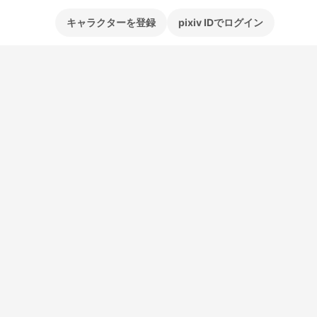
キャラクターを登録
pixiv IDでログイン