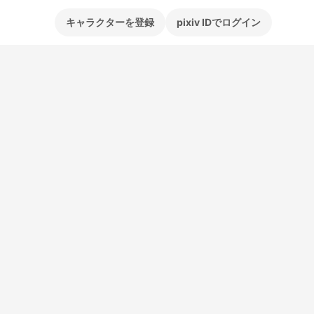
キャラクターを登録
pixiv IDでログイン